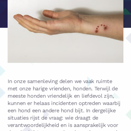
In onze samenleving delen we vaak ruimte
met onze harige vrienden, honden. Terwijl de
meeste honden vriendelijk en liefdevol zijn,
kunnen er helaas incidenten optreden waarbij
een hond een andere hond bijt. In dergelijke
situaties rijst de vraag: wie draagt de
verantwoordelijkheid en is aansprakelijk voor