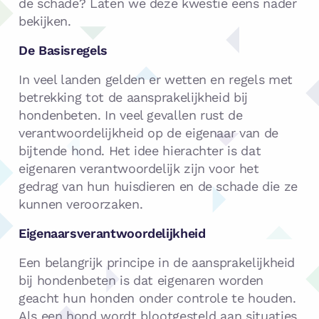
de schade? Laten we deze kwestie eens nader
bekijken.
De Basisregels
In veel landen gelden er wetten en regels met
betrekking tot de aansprakelijkheid bij
hondenbeten. In veel gevallen rust de
verantwoordelijkheid op de eigenaar van de
bijtende hond. Het idee hierachter is dat
eigenaren verantwoordelijk zijn voor het
gedrag van hun huisdieren en de schade die ze
kunnen veroorzaken.
Eigenaarsverantwoordelijkheid
Een belangrijk principe in de aansprakelijkheid
bij hondenbeten is dat eigenaren worden
geacht hun honden onder controle te houden.
Als een hond wordt blootgesteld aan situaties