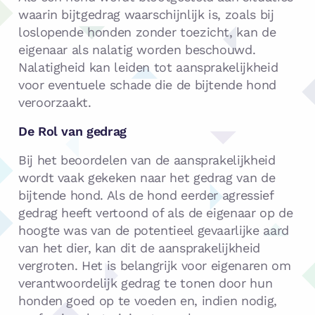
waarin bijtgedrag waarschijnlijk is, zoals bij
loslopende honden zonder toezicht, kan de
eigenaar als nalatig worden beschouwd.
Nalatigheid kan leiden tot aansprakelijkheid
voor eventuele schade die de bijtende hond
veroorzaakt.
De Rol van gedrag
Bij het beoordelen van de aansprakelijkheid
wordt vaak gekeken naar het gedrag van de
bijtende hond. Als de hond eerder agressief
gedrag heeft vertoond of als de eigenaar op de
hoogte was van de potentieel gevaarlijke aard
van het dier, kan dit de aansprakelijkheid
vergroten. Het is belangrijk voor eigenaren om
verantwoordelijk gedrag te tonen door hun
honden goed op te voeden en, indien nodig,