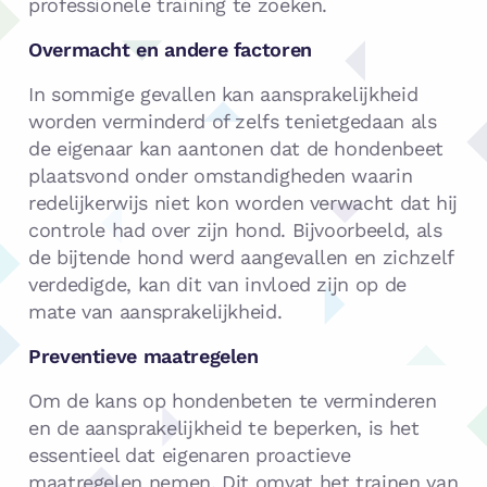
professionele training te zoeken.
Overmacht en andere factoren
In sommige gevallen kan aansprakelijkheid
worden verminderd of zelfs tenietgedaan als
de eigenaar kan aantonen dat de hondenbeet
plaatsvond onder omstandigheden waarin
redelijkerwijs niet kon worden verwacht dat hij
controle had over zijn hond. Bijvoorbeeld, als
de bijtende hond werd aangevallen en zichzelf
verdedigde, kan dit van invloed zijn op de
mate van aansprakelijkheid.
Preventieve maatregelen
Om de kans op hondenbeten te verminderen
en de aansprakelijkheid te beperken, is het
essentieel dat eigenaren proactieve
maatregelen nemen. Dit omvat het trainen van