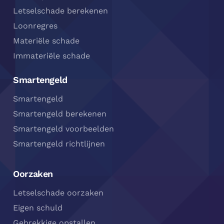
Letselschade berekenen
Loonregres
Materiële schade
Immateriële schade
Smartengeld
Smartengeld
Smartengeld berekenen
Smartengeld voorbeelden
Smartengeld richtlijnen
Oorzaken
Letselschade oorzaken
Eigen schuld
Gebrekkige opstallen