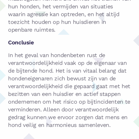
hun honden, het vermijden van situaties
waarin agressie kan optreden, en het altijd
toezicht houden op hun huisdieren in
openbare ruimtes.
Conclusie
In het geval van hondenbeten rust de
verantwoordelijkheid vaak op de eigenaar van
de bijtende hond. Het is van vitaal belang dat
hondeneigenaren zich bewust zijn van de
verantwoordelijkheid die gepaard gaat met het
bezitten van een huisdier en actief stappen
ondernemen om het risico op bijtincidenten te
verminderen. Alleen door verantwoordelijk
gedrag kunnen we ervoor zorgen dat mens en
hond veilig en harmonieus samenleven.