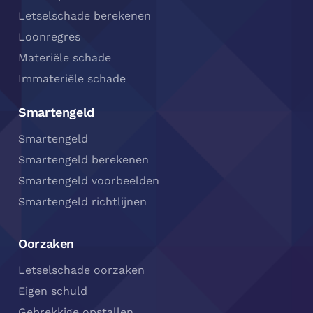
Letselschade berekenen
Loonregres
Materiële schade
Immateriële schade
Smartengeld
Smartengeld
Smartengeld berekenen
Smartengeld voorbeelden
Smartengeld richtlijnen
Oorzaken
Letselschade oorzaken
Eigen schuld
Gebrekkige opstallen