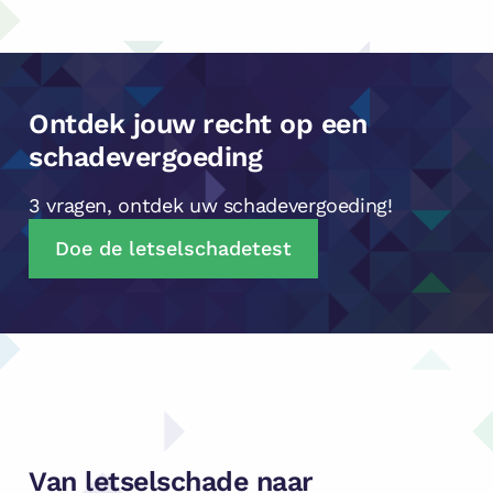
Ontdek jouw recht op een
schadevergoeding
3 vragen, ontdek uw schadevergoeding!
Doe de letselschadetest
Van letselschade naar