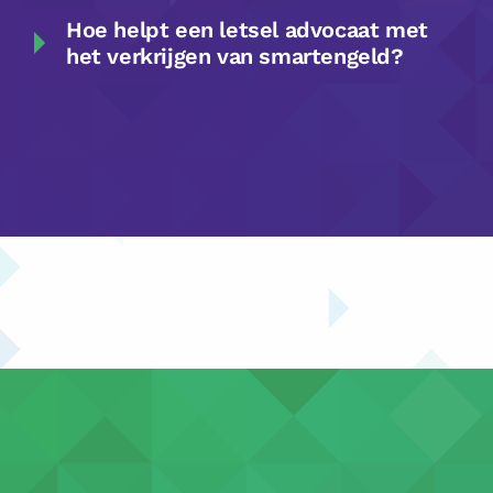
Hoe helpt een letsel advocaat met
het verkrijgen van smartengeld?