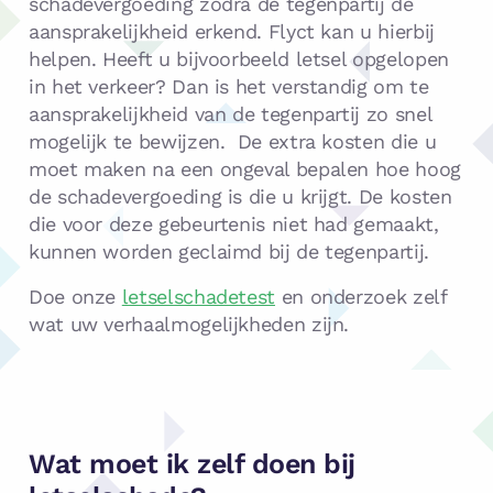
schadevergoeding zodra de tegenpartij de
aansprakelijkheid erkend. Flyct kan u hierbij
helpen. Heeft u bijvoorbeeld letsel opgelopen
in het verkeer? Dan is het verstandig om te
aansprakelijkheid van de tegenpartij zo snel
mogelijk te bewijzen. De extra kosten die u
moet maken na een ongeval bepalen hoe hoog
de schadevergoeding is die u krijgt. De kosten
die voor deze gebeurtenis niet had gemaakt,
kunnen worden geclaimd bij de tegenpartij.
Doe onze
letselschadetest
en onderzoek zelf
wat uw verhaalmogelijkheden zijn.
Wat moet ik zelf doen bij