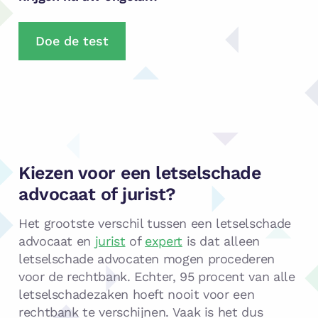
Doe de test
Kiezen voor een letselschade
advocaat of jurist?
Het grootste verschil tussen een letselschade
advocaat en
jurist
of
expert
is dat alleen
letselschade advocaten mogen procederen
voor de rechtbank. Echter, 95 procent van alle
letselschadezaken hoeft nooit voor een
rechtbank te verschijnen. Vaak is het dus