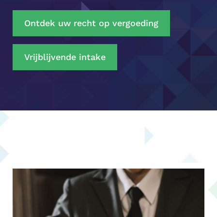
Ontdek uw recht op vergoeding
Vrijblijvende intake