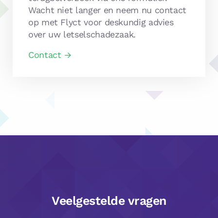
Wacht niet langer en neem nu contact
op met Flyct voor deskundig advies
over uw letselschadezaak.
Contact
Veelgestelde vragen