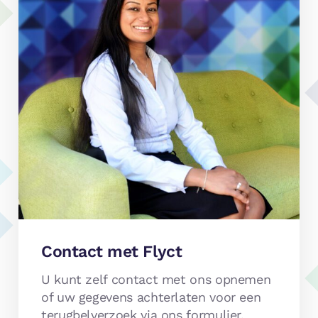
Contact met Flyct
U kunt zelf contact met ons opnemen
of uw gegevens achterlaten voor een
terugbelverzoek via ons formulier.