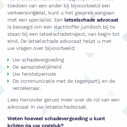
toedoen van een ander bij bijvoorbeeld een
verkeersongeval, kunt u het gesprek aangaan
met een specialist. Een
letselschade advocaat
is bevoegd om een slachtoffer juridisch bij te
staan bij een letselschadetraject, van begin tot
eind. De letselschade advocaat helpt u met
uw vragen over bijvoorbeeld:
Uw schadevergoeding
De aansprakelijkheid
Uw herstelperiode
De communicatie met de tegenpartij en de
verzekeraar.
Lees hieronder gerust meer over de rol van een
advocaat in uw letselschadezaak.
Weten hoeveel schadevergoeding u kunt
krijgen na uw ongeluk?