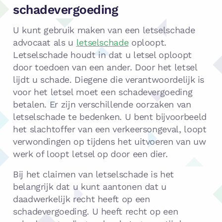
schadevergoeding
U kunt gebruik maken van een letselschade
advocaat als u
letselschade
oploopt.
Letselschade houdt in dat u letsel oploopt
door toedoen van een ander. Door het letsel
lijdt u schade. Diegene die verantwoordelijk is
voor het letsel moet een schadevergoeding
betalen. Er zijn verschillende oorzaken van
letselschade te bedenken. U bent bijvoorbeeld
het slachtoffer van een verkeersongeval, loopt
verwondingen op tijdens het uitvoeren van uw
werk of loopt letsel op door een dier.
Bij het claimen van letselschade is het
belangrijk dat u kunt aantonen dat u
daadwerkelijk recht heeft op een
schadevergoeding. U heeft recht op een