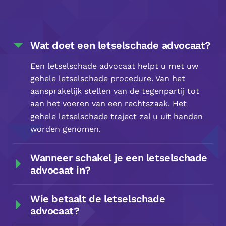
Wat doet een letselschade advocaat?
Een letselschade advocaat helpt u met uw
gehele letselschade procedure. Van het
aansprakelijk stellen van de tegenpartij tot
aan het voeren van een rechtszaak. Het
gehele letselschade traject zal u uit handen
worden genomen.
Wanneer schakel je een letselschade
advocaat in?
Wie betaalt de letselschade
advocaat?