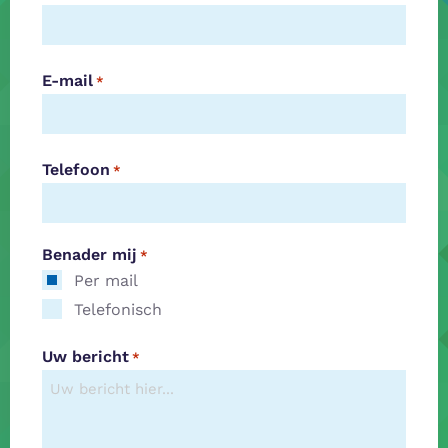
E-mail
*
Telefoon
*
Benader mij
*
Per mail
Telefonisch
Uw bericht
*