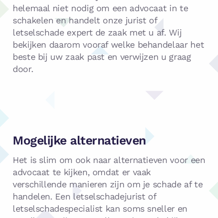
helemaal niet nodig om een advocaat in te
schakelen en handelt onze jurist of
letselschade expert de zaak met u af. Wij
bekijken daarom vooraf welke behandelaar het
beste bij uw zaak past en verwijzen u graag
door.
Mogelijke alternatieven
Het is slim om ook naar alternatieven voor een
advocaat te kijken, omdat er vaak
verschillende manieren zijn om je schade af te
handelen. Een letselschadejurist of
letselschadespecialist kan soms sneller en