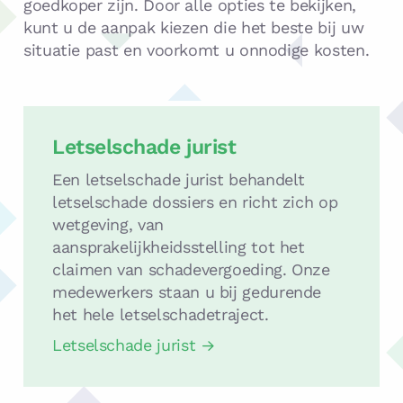
goedkoper zijn. Door alle opties te bekijken,
kunt u de aanpak kiezen die het beste bij uw
situatie past en voorkomt u onnodige kosten.
Letselschade
jurist
Letselschade jurist
Een letselschade jurist behandelt
letselschade dossiers en richt zich op
wetgeving, van
aansprakelijkheidsstelling tot het
claimen van schadevergoeding. Onze
medewerkers staan u bij gedurende
het hele letselschadetraject.
Letselschade jurist