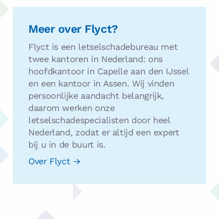
Over
Flyct
Meer over Flyct?
Flyct is een letselschadebureau met
twee kantoren in Nederland: ons
hoofdkantoor in Capelle aan den IJssel
en een kantoor in Assen. Wij vinden
persoonlijke aandacht belangrijk,
daarom werken onze
letselschadespecialisten door heel
Nederland, zodat er altijd een expert
bij u in de buurt is.
Over Flyct