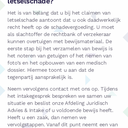
letselschade?
Het is van belang dat u bij het claimen van
letselschade aantoont dat u ook daadwerkelijk
recht heeft op de schadevergoeding. U moet
als slachtoffer de rechtbank of verzekeraar
kunnen overtuigen met bewijsmateriaal. De
eerste stap bij het verzamelen van bewijs is
het noteren van getuigen of het nemen van
foto’s en het opbouwen van een medisch
dossier. Hiermee toont u aan dat de
tegenpartij aansprakelijk is.
Neem vervolgens contact met ons op. Tijdens
het intakegesprek bespreken we samen uw
situatie en beslist onze Afdeling Juridisch
Advies & Intake of u voldoende bewijs heeft.
Heeft u een zaak, dan nemen we
vervolgstappen. Vanaf dit punt neemt een van