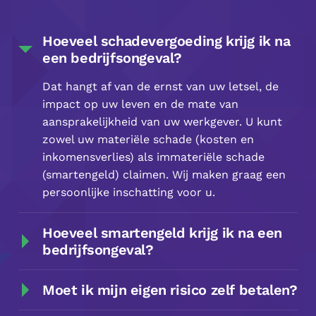
Hoeveel schadevergoeding krijg ik na
een bedrijfsongeval?
Dat hangt af van de ernst van uw letsel, de
impact op uw leven en de mate van
aansprakelijkheid van uw werkgever. U kunt
zowel uw materiële schade (kosten en
inkomensverlies) als immateriële schade
(smartengeld) claimen. Wij maken graag een
persoonlijke inschatting voor u.
Hoeveel smartengeld krijg ik na een
bedrijfsongeval?
Moet ik mijn eigen risico zelf betalen?