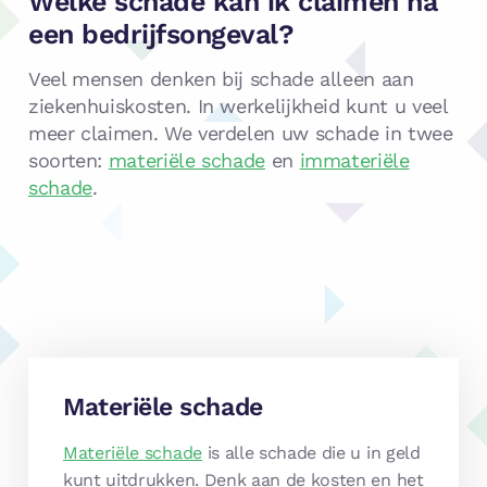
Welke schade kan ik claimen na
een bedrijfsongeval?
Veel mensen denken bij schade alleen aan
ziekenhuiskosten. In werkelijkheid kunt u veel
meer claimen. We verdelen uw schade in twee
soorten:
materiële schade
en
immateriële
schade
.
Materiële schade
Materiële schade
is alle schade die u in geld
kunt uitdrukken. Denk aan de kosten en het