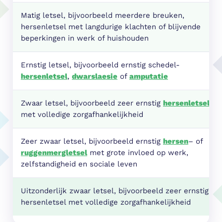
Matig letsel, bijvoorbeeld meerdere breuken,
hersenletsel met langdurige klachten of blijvende
beperkingen in werk of huishouden
Ernstig letsel, bijvoorbeeld ernstig schedel-
hersenletsel
,
dwarslaesie
of
amputatie
Zwaar letsel, bijvoorbeeld zeer ernstig
hersenletsel
met volledige zorgafhankelijkheid
Zeer zwaar letsel, bijvoorbeeld ernstig
hersen
– of
ruggenmergletsel
met grote invloed op werk,
zelfstandigheid en sociale leven
Uitzonderlijk zwaar letsel, bijvoorbeeld zeer ernstig
hersenletsel met volledige zorgafhankelijkheid