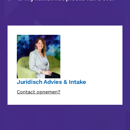
Juridisch Advies & Intake
Contact opnemen?