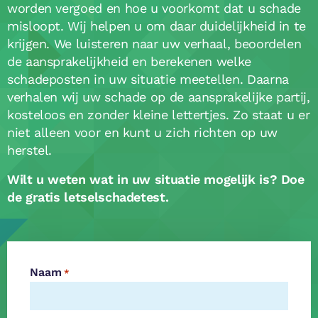
worden vergoed en hoe u voorkomt dat u schade
misloopt. Wij helpen u om daar duidelijkheid in te
krijgen. We luisteren naar uw verhaal, beoordelen
de aansprakelijkheid en berekenen welke
schadeposten in uw situatie meetellen. Daarna
verhalen wij uw schade op de aansprakelijke partij,
kosteloos en zonder kleine lettertjes. Zo staat u er
niet alleen voor en kunt u zich richten op uw
herstel.
Wilt u weten wat in uw situatie mogelijk is? Doe
de gratis letselschadetest.
Naam
*