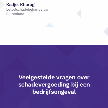
Kadjel Kharag
Letselschadebehandelaar
Buitenland
Veelgestelde vragen over
schadevergoeding bij een
bedrijfsongeval