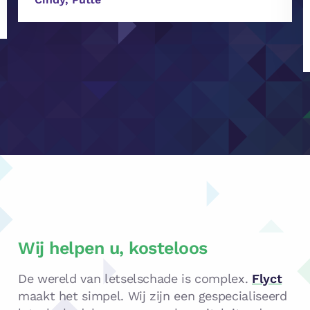
Wij helpen u, kosteloos
De wereld van letselschade is complex.
Flyct
maakt het simpel. Wij zijn een gespecialiseerd