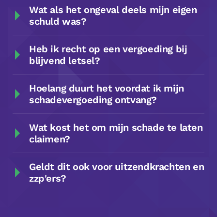
Wat als het ongeval deels mijn eigen
schuld was?
Heb ik recht op een vergoeding bij
blijvend letsel?
Hoelang duurt het voordat ik mijn
schadevergoeding ontvang?
Wat kost het om mijn schade te laten
claimen?
Geldt dit ook voor uitzendkrachten en
zzp'ers?