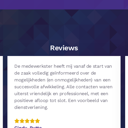
Reviews
De medewerkster heeft mij vanaf de start van
de zaak volledig geïnformeerd over de
mogelijkheden (en onmogelijkheden) van een
succesvolle afwikkeling. Alle contacten waren
uiterst vriendelijk en professioneel, met een
positieve afloop tot slot. Een voorbeeld van
dienstverlening.
Cindy, Putte