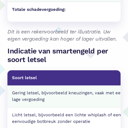
Totale schadevergoeding:
Dit is een rekenvoorbeeld ter illustratie. Uw
eigen vergoeding kan hoger of lager uitvallen.
Indicatie van smartengeld per
soort letsel
Soort letsel
Gering letsel, bijvoorbeeld kneuzingen, vaak met een
lage vergoeding
Licht letsel, bijvoorbeeld een lichte whiplash of een
eenvoudige botbreuk zonder operatie