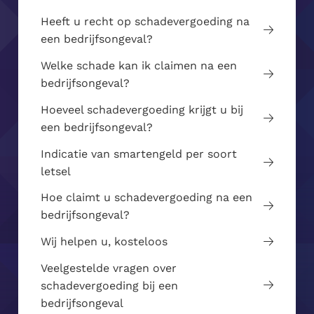
Heeft u recht op schadevergoeding na
een bedrijfsongeval?
Welke schade kan ik claimen na een
bedrijfsongeval?
Hoeveel schadevergoeding krijgt u bij
een bedrijfsongeval?
Indicatie van smartengeld per soort
letsel
Hoe claimt u schadevergoeding na een
bedrijfsongeval?
Wij helpen u, kosteloos
Veelgestelde vragen over
schadevergoeding bij een
bedrijfsongeval