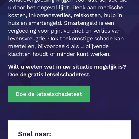
u door het ongeval lijdt. Denk aan medische
kosten, inkomensverlies, reiskosten, hulp in
huis en smartengeld. Smartengeld is een
vergoeding voor pijn, verdriet en verlies van
levensvreugde. Ook toekomstige schade kan
meetellen, bijvoorbeeld als u blijvende
klachten houdt of minder kunt werken.
Wilt u weten wat in uw situatie mogelijk is?
Doe de gratis letselschadetest.
Doe de letselschadetest
Snel naar: