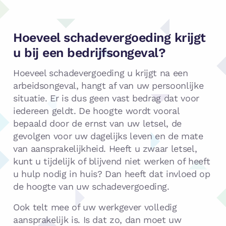
Hoeveel schadevergoeding krijgt
u bij een bedrijfsongeval?
Hoeveel schadevergoeding u krijgt na een
arbeidsongeval, hangt af van uw persoonlijke
situatie. Er is dus geen vast bedrag dat voor
iedereen geldt. De hoogte wordt vooral
bepaald door de ernst van uw letsel, de
gevolgen voor uw dagelijks leven en de mate
van aansprakelijkheid. Heeft u zwaar letsel,
kunt u tijdelijk of blijvend niet werken of heeft
u hulp nodig in huis? Dan heeft dat invloed op
de hoogte van uw schadevergoeding.
Ook telt mee of uw werkgever volledig
aansprakelijk is. Is dat zo, dan moet uw