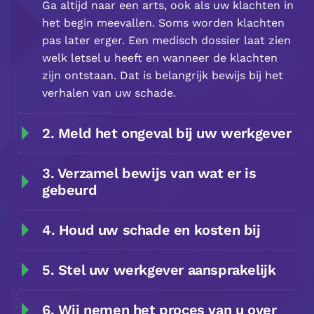
Ga altijd naar een arts, ook als uw klachten in
het begin meevallen. Soms worden klachten
pas later erger. Een medisch dossier laat zien
welk letsel u heeft en wanneer de klachten
zijn ontstaan. Dat is belangrijk bewijs bij het
verhalen van uw schade.
2. Meld het ongeval bij uw werkgever
3. Verzamel bewijs van wat er is
gebeurd
4. Houd uw schade en kosten bij
5. Stel uw werkgever aansprakelijk
6. Wij nemen het proces van u over