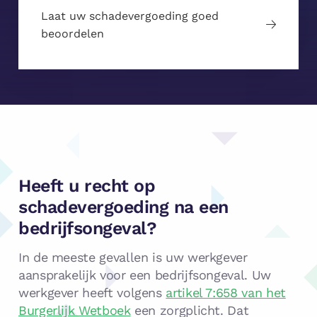
Laat uw schadevergoeding goed
beoordelen
Heeft u recht op
schadevergoeding na een
bedrijfsongeval?
In de meeste gevallen is uw werkgever
aansprakelijk voor een bedrijfsongeval. Uw
werkgever heeft volgens
artikel 7:658 van het
Burgerlijk Wetboek
een zorgplicht. Dat