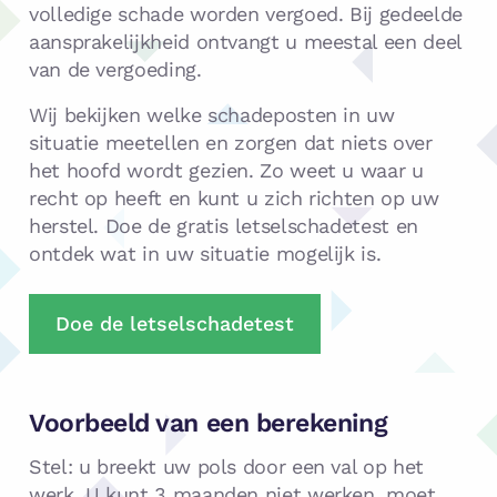
volledige schade worden vergoed. Bij gedeelde
aansprakelijkheid ontvangt u meestal een deel
van de vergoeding.
Wij bekijken welke schadeposten in uw
situatie meetellen en zorgen dat niets over
het hoofd wordt gezien. Zo weet u waar u
recht op heeft en kunt u zich richten op uw
herstel. Doe de gratis letselschadetest en
ontdek wat in uw situatie mogelijk is.
Doe de letselschadetest
Voorbeeld van een berekening
Stel: u breekt uw pols door een val op het
werk. U kunt 3 maanden niet werken, moet