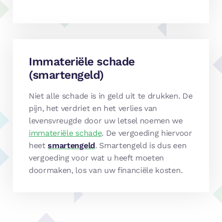
Immateriële schade
(smartengeld)
Niet alle schade is in geld uit te drukken. De
pijn, het verdriet en het verlies van
levensvreugde door uw letsel noemen we
immateriële schade
. De vergoeding hiervoor
heet
smartengeld
. Smartengeld is dus een
vergoeding voor wat u heeft moeten
doormaken, los van uw financiële kosten.