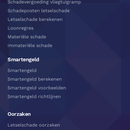
Schadevergoeding vliegtuigramp
Schadeposten letselschade
Letselschade berekenen
Loonregres
Materiële schade
Immateriële schade
Smartengeld
Smartengeld
Smartengeld berekenen
Smartengeld voorbeelden
Smartengeld richtlijnen
Oorzaken
Letselschade oorzaken