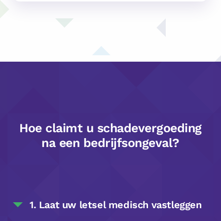
Hoe claimt u schadevergoeding
na een bedrijfsongeval?
1. Laat uw letsel medisch vastleggen