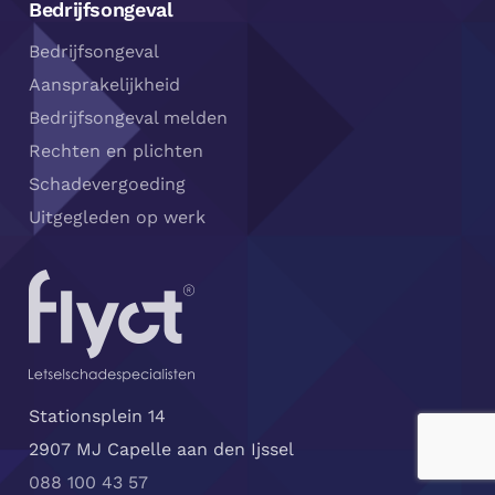
Bedrijfsongeval
Bedrijfsongeval
Aansprakelijkheid
Bedrijfsongeval melden
Rechten en plichten
Schadevergoeding
Uitgegleden op werk
Stationsplein 14
2907 MJ Capelle aan den Ijssel
088 100 43 57