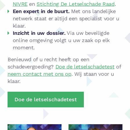
NIVRE
en
Stichting De Letselschade Raad
.
Een expert in de buurt.
Met ons landelijke
netwerk staat er altijd een specialist voor u
klaar.
Inzicht in uw dossier.
Via uw beveiligde
online omgeving volgt u uw zaak op elk
moment.
Benieuwd of u recht heeft op een
schadevergoeding?
Doe de letselschadetest
of
neem contact met ons op
. Wij staan voor u
klaar.
Doe de letselschadetest