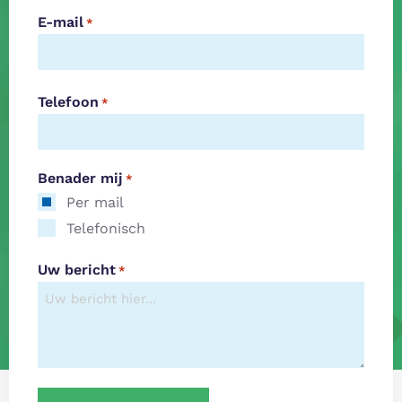
E-mail
*
Telefoon
*
Benader mij
*
Per mail
Telefonisch
Uw bericht
*