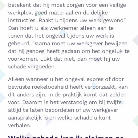
betekent dat hij moet zorgen voor een veilige
werkplek, goed materiaal en duidelijke
instructies. Raakt u tijdens uw werk gewond?
Dan hoeft u als werknemer alleen aan te
tonen dat het ongeval tijdens uw werk is
gebeurd. Daarna moet uw werkgever bewijzen
dat hij genoeg heeft gedaan om het ongeluk te
voorkomen. Lukt dat niet, dan moet hij uw
schade vergoeden.
Alleen wanneer u het ongeval expres of door
bewuste roekeloosheid heeft veroorzaakt, kan
dit anders zijn. In de praktijk komt dat zelden
voor. Daarom is het verstandig om bij twijfel
altijd te laten beoordelen of uw werkgever
aansprakelijk is en welke schade u kunt
verhalen.