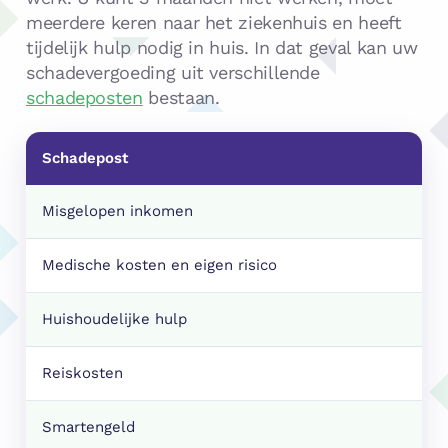
meerdere keren naar het ziekenhuis en heeft
tijdelijk hulp nodig in huis. In dat geval kan uw
schadevergoeding uit verschillende
schadeposten
bestaan.
Schadepost
Misgelopen inkomen
Medische kosten en eigen risico
Huishoudelijke hulp
Reiskosten
Smartengeld