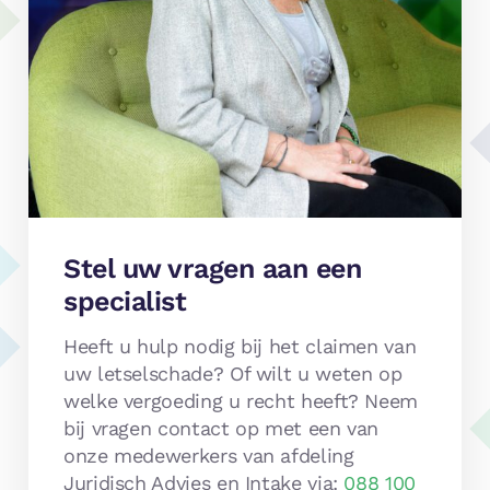
Stel uw vragen aan een
specialist
Heeft u hulp nodig bij het claimen van
uw letselschade? Of wilt u weten op
welke vergoeding u recht heeft? Neem
bij vragen contact op met een van
onze medewerkers van afdeling
Juridisch Advies en Intake via:
088 100