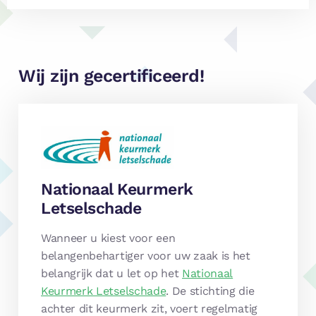
Wij zijn gecertificeerd!
Nationaal Keurmerk
Letselschade
Wanneer u kiest voor een
belangenbehartiger voor uw zaak is het
belangrijk dat u let op het
Nationaal
Keurmerk Letselschade
. De stichting die
achter dit keurmerk zit, voert regelmatig