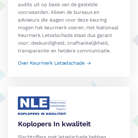
audits uit op basis van de gestelde
voorwaarden. Alleen de bureaus en
adviseurs die slagen voor deze keuring
mogen het keurmerk voeren. Het Nationaal
Keurmerk Letselschade staat dus garant
voor: deskundigheid, onafhankelijkheid,
transparantie en heldere communicatie.
Over Keurmerk Letselschade
Koplopers In kwaliteit
Slachtoffers met letselschade hebben