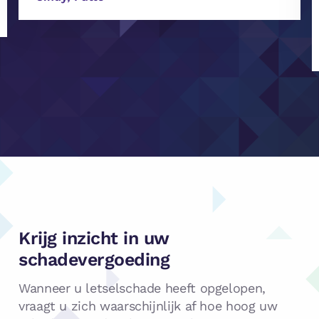
Krijg inzicht in uw
schadevergoeding
Wanneer u letselschade heeft opgelopen,
vraagt u zich waarschijnlijk af hoe hoog uw