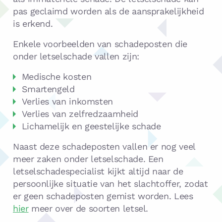
pas geclaimd worden als de aansprakelijkheid
is erkend.
Enkele voorbeelden van schadeposten die
onder letselschade vallen zijn:
Medische kosten
Smartengeld
Verlies van inkomsten
Verlies van zelfredzaamheid
Lichamelijk en geestelijke schade
Naast deze schadeposten vallen er nog veel
meer zaken onder letselschade. Een
letselschadespecialist kijkt altijd naar de
persoonlijke situatie van het slachtoffer, zodat
er geen schadeposten gemist worden. Lees
hier
meer over de soorten letsel.