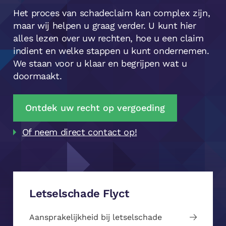
Het proces van schadeclaim kan complex zijn,
maar wij helpen u graag verder. U kunt hier
alles lezen over uw rechten, hoe u een claim
indient en welke stappen u kunt ondernemen.
We staan voor u klaar en begrijpen wat u
doormaakt.
Ontdek uw recht op vergoeding
Of neem direct contact op!
Letselschade Flyct
Aansprakelijkheid bij letselschade