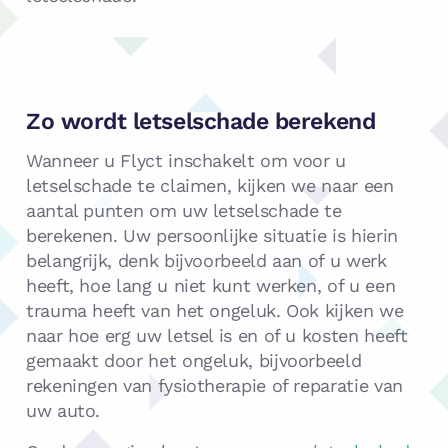
Zo wordt letselschade berekend
Wanneer u Flyct inschakelt om voor u
letselschade te claimen, kijken we naar een
aantal punten om uw letselschade te
berekenen. Uw persoonlijke situatie is hierin
belangrijk, denk bijvoorbeeld aan of u werk
heeft, hoe lang u niet kunt werken, of u een
trauma heeft van het ongeluk. Ook kijken we
naar hoe erg uw letsel is en of u kosten heeft
gemaakt door het ongeluk, bijvoorbeeld
rekeningen van fysiotherapie of reparatie van
uw auto.