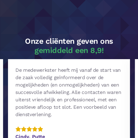
Onze cliënten geven ons
gemiddeld een 8,9!
De medewerkster heeft mij vanaf de start van
de zaak volledig geïnformeerd over de
mogelijkheden (en onmogelijkheden) van een
succesvolle afwikkeling. Alle contacten waren
uiterst vriendelijk en professioneel, met een
positieve afloop tot slot. Een voorbeeld van
dienstverlening.
Cindy, Putte