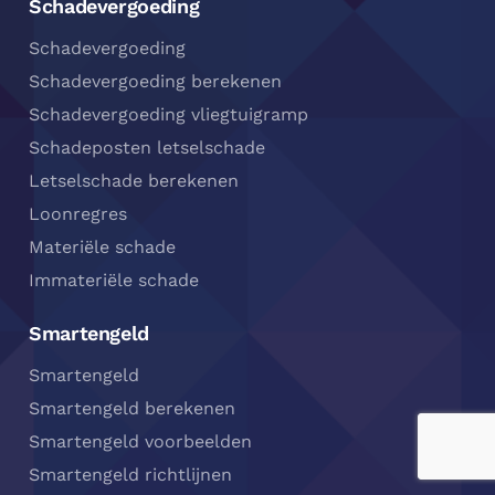
Schadevergoeding
Schadevergoeding
Schadevergoeding berekenen
Schadevergoeding vliegtuigramp
Schadeposten letselschade
Letselschade berekenen
Loonregres
Materiële schade
Immateriële schade
Smartengeld
Smartengeld
Smartengeld berekenen
Smartengeld voorbeelden
Smartengeld richtlijnen