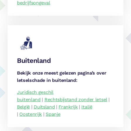
bedrijfsongeval
Buitenland
Bekijk onze meest gelezen pagina’s over
letselschade in buitenland:
Juridisch geschil
buitenland
|
Rechtsbijstand zonder letsel
|
België
|
Duitsland
|
Frankrijk
|
Italië
|
Oostenrijk
|
Spanje