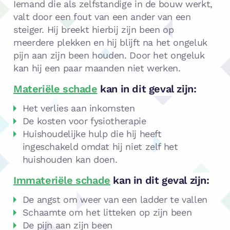
Iemand die als zelfstandige in de bouw werkt,
valt door een fout van een ander van een
steiger. Hij breekt hierbij zijn been op
meerdere plekken en hij blijft na het ongeluk
pijn aan zijn been houden. Door het ongeluk
kan hij een paar maanden niet werken.
Materiële schade
kan in dit geval zijn:
Het verlies aan inkomsten
De kosten voor fysiotherapie
Huishoudelijke hulp die hij heeft
ingeschakeld omdat hij niet zelf het
huishouden kan doen.
Immateriële schade
kan in dit geval zijn:
De angst om weer van een ladder te vallen
Schaamte om het litteken op zijn been
De pijn aan zijn been