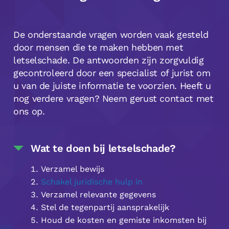
De onderstaande vragen worden vaak gesteld
door mensen die te maken hebben met
letselschade. De antwoorden zijn zorgvuldig
gecontroleerd door een specialist of jurist om
u van de juiste informatie te voorzien. Heeft u
nog verdere vragen? Neem gerust contact met
ons op.
Wat te doen bij letselschade?
Verzamel bewijs
Schakel juridische hulp in
Verzamel relevante gegevens
Stel de tegenpartij aansprakelijk
Houd de kosten en gemiste inkomsten bij