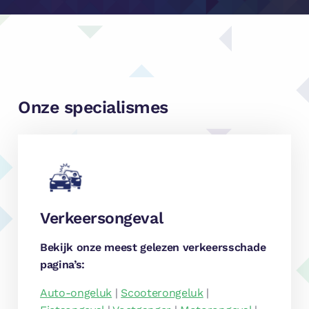
Onze specialismes
Verkeersongeval
Bekijk onze meest gelezen verkeersschade
pagina’s:
Auto-ongeluk
|
Scooterongeluk
|