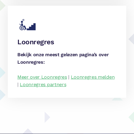
Loonregres
Bekijk onze meest gelezen pagina’s over
Loonregres:
Meer over Loonregres
|
Loonregres melden
|
Loonregres partners