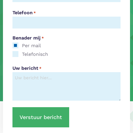
Telefoon
*
Benader mij
*
Per mail
Telefonisch
Uw bericht
*