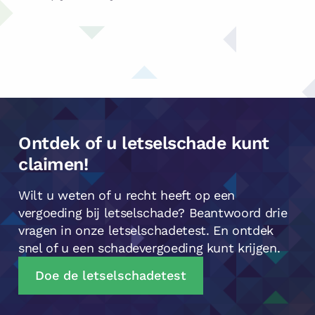
Ontdek of u letselschade kunt
claimen!
Wilt u weten of u recht heeft op een
vergoeding bij letselschade? Beantwoord drie
vragen in onze letselschadetest. En ontdek
snel of u een schadevergoeding kunt krijgen.
Doe de letselschadetest