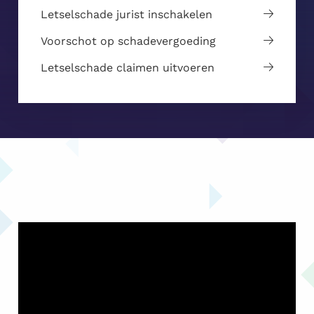
Letselschade jurist inschakelen
Voorschot op schadevergoeding
Letselschade claimen uitvoeren