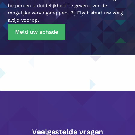
helpen en u duidelijkheid te geven over de
mogelijke vervolgstappen. Bij Flyct staat uw zorg
altijd voorop.
Meld uw schade
Veelgestelde vragen