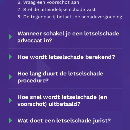
Vraag een voorschot aan
Stel de uiteindelijke schade vast
De tegenpartij betaalt de schadevergoeding
Wanneer schakel je een letselschade
advocaat in?
Hoe wordt letselschade berekend?
Hoe lang duurt de letselschade
procedure?
Hoe snel wordt letselschade (en
voorschot) uitbetaald?
Wat doet een letselschade jurist?