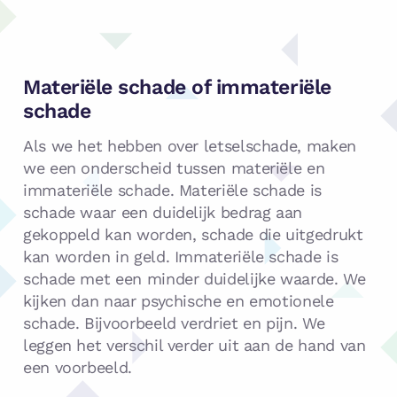
Materiële schade of immateriële
schade
Als we het hebben over letselschade, maken
we een onderscheid tussen materiële en
immateriële schade. Materiële schade is
schade waar een duidelijk bedrag aan
gekoppeld kan worden, schade die uitgedrukt
kan worden in geld. Immateriële schade is
schade met een minder duidelijke waarde. We
kijken dan naar psychische en emotionele
schade. Bijvoorbeeld verdriet en pijn. We
leggen het verschil verder uit aan de hand van
een voorbeeld.