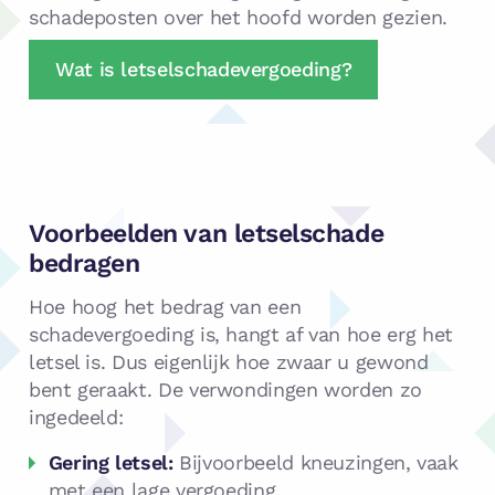
schadeposten over het hoofd worden gezien.
Wat is letselschadevergoeding?
Voorbeelden van letselschade
bedragen
Hoe hoog het bedrag van een
schadevergoeding is, hangt af van hoe erg het
letsel is. Dus eigenlijk hoe zwaar u gewond
bent geraakt. De verwondingen worden zo
ingedeeld:
Gering letsel:
Bijvoorbeeld kneuzingen, vaak
met een lage vergoeding.