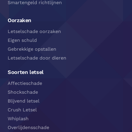
Smartengeld richtlijnen
Oorzaken
Letselschade oorzaken
Eigen schuld
Gebrekkige opstallen
Letselschade door dieren
Soorten letsel
Affectieschade
Shockschade
Blijvend letsel
Crush Letsel
Whiplash
Overlijdensschade