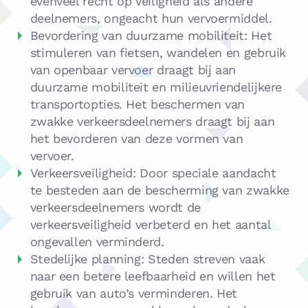
evenveel recht op veiligheid als andere
deelnemers, ongeacht hun vervoermiddel.
Bevordering van duurzame mobiliteit: Het
stimuleren van fietsen, wandelen en gebruik
van openbaar vervoer draagt bij aan
duurzame mobiliteit en milieuvriendelijkere
transportopties. Het beschermen van
zwakke verkeersdeelnemers draagt bij aan
het bevorderen van deze vormen van
vervoer.
Verkeersveiligheid: Door speciale aandacht
te besteden aan de bescherming van zwakke
verkeersdeelnemers wordt de
verkeersveiligheid verbeterd en het aantal
ongevallen verminderd.
Stedelijke planning: Steden streven vaak
naar een betere leefbaarheid en willen het
gebruik van auto’s verminderen. Het