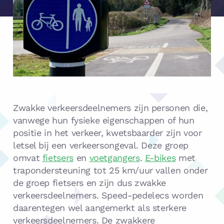
Zwakke verkeersdeelnemers zijn personen die,
vanwege hun fysieke eigenschappen of hun
positie in het verkeer, kwetsbaarder zijn voor
letsel bij een verkeersongeval. Deze groep
omvat
fietsers
en
voetgangers
.
E-bikes
met
trapondersteuning tot 25 km/uur vallen onder
de groep fietsers en zijn dus zwakke
verkeersdeelnemers. Speed-pedelecs worden
daarentegen wel aangemerkt als sterkere
verkeersdeelnemers. De zwakkere