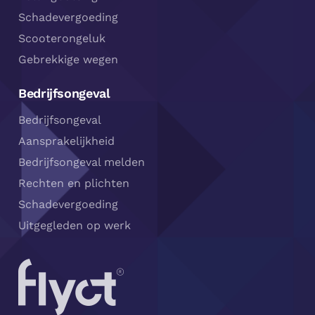
Schadevergoeding
Scooterongeluk
Gebrekkige wegen
Bedrijfsongeval
Bedrijfsongeval
Aansprakelijkheid
Bedrijfsongeval melden
Rechten en plichten
Schadevergoeding
Uitgegleden op werk