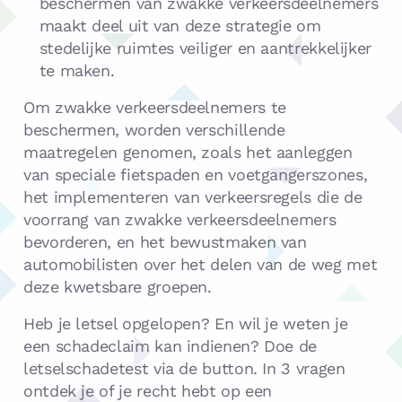
beschermen van zwakke verkeersdeelnemers
maakt deel uit van deze strategie om
stedelijke ruimtes veiliger en aantrekkelijker
te maken.
Om zwakke verkeersdeelnemers te
beschermen, worden verschillende
maatregelen genomen, zoals het aanleggen
van speciale fietspaden en voetgangerszones,
het implementeren van verkeersregels die de
voorrang van zwakke verkeersdeelnemers
bevorderen, en het bewustmaken van
automobilisten over het delen van de weg met
deze kwetsbare groepen.
Heb je letsel opgelopen? En wil je weten je
een schadeclaim kan indienen? Doe de
letselschadetest via de button. In 3 vragen
ontdek je of je recht hebt op een