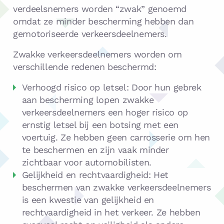
verdeelsnemers worden “zwak” genoemd
omdat ze minder bescherming hebben dan
gemotoriseerde verkeersdeelnemers.
Zwakke verkeersdeelnemers worden om
verschillende redenen beschermd:
Verhoogd risico op letsel: Door hun gebrek
aan bescherming lopen zwakke
verkeersdeelnemers een hoger risico op
ernstig letsel bij een botsing met een
voertuig. Ze hebben geen carrosserie om hen
te beschermen en zijn vaak minder
zichtbaar voor automobilisten.
Gelijkheid en rechtvaardigheid: Het
beschermen van zwakke verkeersdeelnemers
is een kwestie van gelijkheid en
rechtvaardigheid in het verkeer. Ze hebben