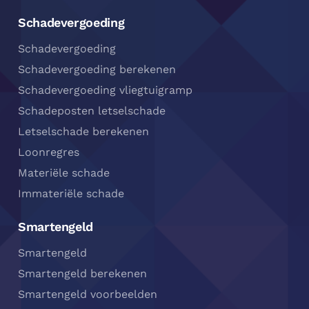
Schadevergoeding
Schadevergoeding
Schadevergoeding berekenen
Schadevergoeding vliegtuigramp
Schadeposten letselschade
Letselschade berekenen
Loonregres
Materiële schade
Immateriële schade
Smartengeld
Smartengeld
Smartengeld berekenen
Smartengeld voorbeelden