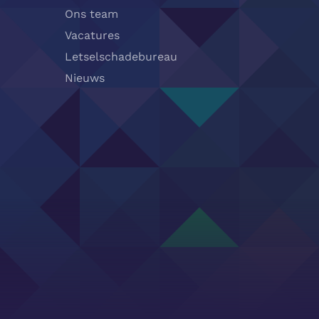
Ons team
Vacatures
Letselschadebureau
Nieuws