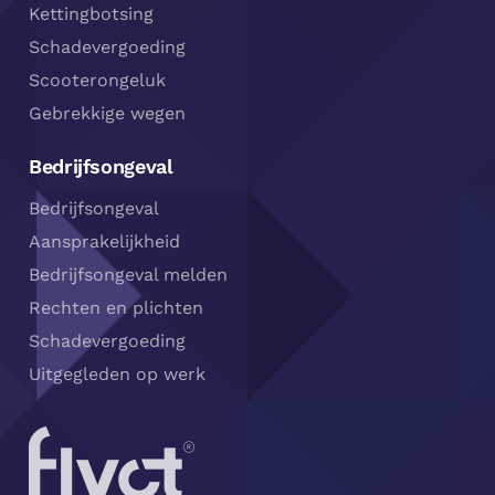
Kettingbotsing
Schadevergoeding
Scooterongeluk
Gebrekkige wegen
Bedrijfsongeval
Bedrijfsongeval
Aansprakelijkheid
Bedrijfsongeval melden
Rechten en plichten
Schadevergoeding
Uitgegleden op werk