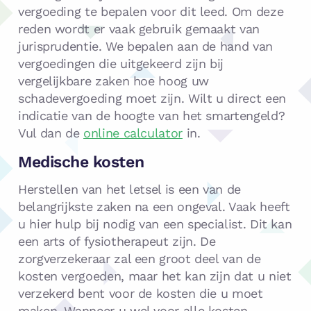
vergoeding te bepalen voor dit leed. Om deze
reden wordt er vaak gebruik gemaakt van
jurisprudentie. We bepalen aan de hand van
vergoedingen die uitgekeerd zijn bij
vergelijkbare zaken hoe hoog uw
schadevergoeding moet zijn. Wilt u direct een
indicatie van de hoogte van het smartengeld?
Vul dan de
online calculator
in.
Medische kosten
Herstellen van het letsel is een van de
belangrijkste zaken na een ongeval. Vaak heeft
u hier hulp bij nodig van een specialist. Dit kan
een arts of fysiotherapeut zijn. De
zorgverzekeraar zal een groot deel van de
kosten vergoeden, maar het kan zijn dat u niet
verzekerd bent voor de kosten die u moet
maken. Wanneer u wel voor alle kosten