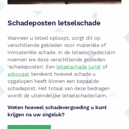
Schadeposten letselschade
Wanneer u letsel oploopt, zorgt dit op
verschillende gebieden voor materiële of
immateriële schade. In de letselschadeclaim
noemen we deze verschillende gebieden
‘schadeposten’. Een
letselschade jurist
of
advocaat
berekent hoeveel schade u
opgelopen heeft binnen een bepaalde
schadepost. Het totaal van deze bedragen
wordt de uiteindelijke letselschadeclaim.
Weten hoeveel schadevergoeding u kunt
krijgen na uw ongeluk?