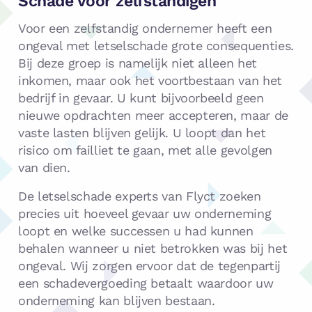
Schade voor zelfstandigen
Voor een zelfstandig ondernemer heeft een
ongeval met letselschade grote consequenties.
Bij deze groep is namelijk niet alleen het
inkomen, maar ook het voortbestaan van het
bedrijf in gevaar. U kunt bijvoorbeeld geen
nieuwe opdrachten meer accepteren, maar de
vaste lasten blijven gelijk. U loopt dan het
risico om failliet te gaan, met alle gevolgen
van dien.
De letselschade experts van Flyct zoeken
precies uit hoeveel gevaar uw onderneming
loopt en welke successen u had kunnen
behalen wanneer u niet betrokken was bij het
ongeval. Wij zorgen ervoor dat de tegenpartij
een schadevergoeding betaalt waardoor uw
onderneming kan blijven bestaan.