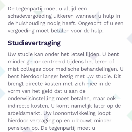
De tegenpartij moet u altijd een
schadevergoeding uitkeren wanneer u hulp in
de huishouding nodig heeft. Ongeacht of u een
vergoeding moet betalen voor de hulp.
Studievertraging
Uw studie kan onder het letsel lijden. U bent
minder geconcentreerd tijdens het leren of
mist colleges door medische behandelingen. U
bent hierdoor langer bezig met uw studie. Dit
brengt directe kosten met zich mee in de
vorm van het geld dat u aan de
onderwijsinstelling moet betalen, maar ook
indirecte kosten. U komt namelijk later op de
arbeidsmarkt. Uw loonontwikkeling loopt
hierdoor vertraging op en u bouwt minder
pensioen op. De tegenpartij moet u