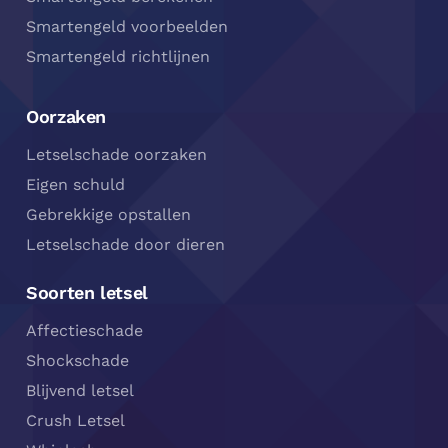
Smartengeld voorbeelden
Smartengeld richtlijnen
Oorzaken
Letselschade oorzaken
Eigen schuld
Gebrekkige opstallen
Letselschade door dieren
Soorten letsel
Affectieschade
Shockschade
Blijvend letsel
Crush Letsel