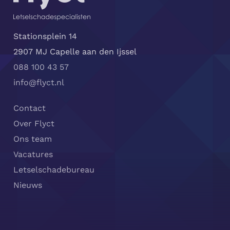
Stationsplein 14
2907 MJ Capelle aan den Ijssel
088 100 43 57
info@flyct.nl
Contact
Over Flyct
Ons team
Vacatures
Letselschadebureau
Nieuws