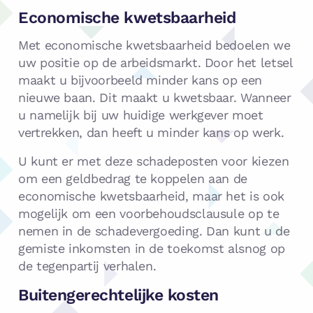
Economische kwetsbaarheid
Met economische kwetsbaarheid bedoelen we
uw positie op de arbeidsmarkt. Door het letsel
maakt u bijvoorbeeld minder kans op een
nieuwe baan. Dit maakt u kwetsbaar. Wanneer
u namelijk bij uw huidige werkgever moet
vertrekken, dan heeft u minder kans op werk.
U kunt er met deze schadeposten voor kiezen
om een geldbedrag te koppelen aan de
economische kwetsbaarheid, maar het is ook
mogelijk om een voorbehoudsclausule op te
nemen in de schadevergoeding. Dan kunt u de
gemiste inkomsten in de toekomst alsnog op
de tegenpartij verhalen.
Buitengerechtelijke kosten