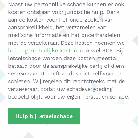
Naast uw persoonlijke schade kunnen er ook
kosten ontstaan voor juridische hulp. Denk
aan de kosten voor het onderzoeken van
aansprakelijkheid, het verzamelen van
medische informatie en het onderhandelen
met de verzekeraar. Deze kosten noemen we
buitengerechtelijke kosten
, ook wel BGK. Bij
letselschade worden deze kosten meestal
betaald door de aansprakelijke partij of diens
verzekeraar. U hoeft ze dus niet zelf voor te
schieten. Wij regelen dit rechtstreeks met de
verzekeraar, zodat uw schadevergoeding
bedoeld blijft voor uw eigen herstel en schade.
Hulp bij letselschade