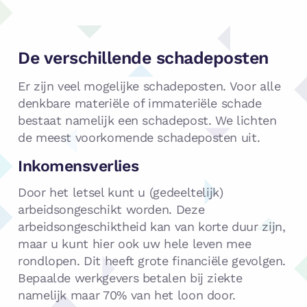
De verschillende schadeposten
Er zijn veel mogelijke schadeposten. Voor alle
denkbare materiële of immateriële schade
bestaat namelijk een schadepost. We lichten
de meest voorkomende schadeposten uit.
Inkomensverlies
Door het letsel kunt u (gedeeltelijk)
arbeidsongeschikt worden. Deze
arbeidsongeschiktheid kan van korte duur zijn,
maar u kunt hier ook uw hele leven mee
rondlopen. Dit heeft grote financiële gevolgen.
Bepaalde werkgevers betalen bij ziekte
namelijk maar 70% van het loon door.