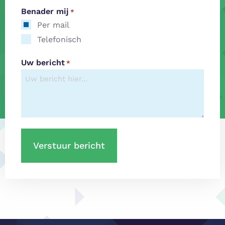
Benader mij
*
Per mail
Telefonisch
Uw bericht
*