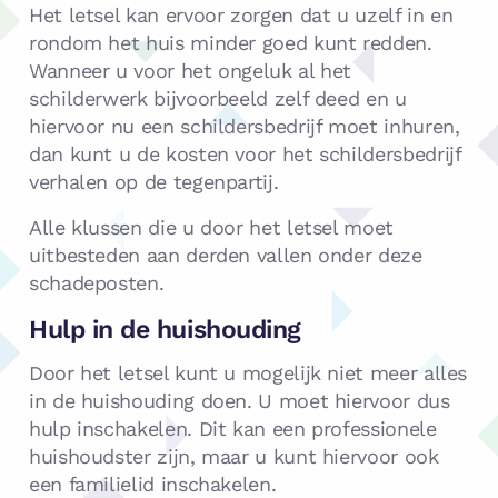
Het letsel kan ervoor zorgen dat u uzelf in en
rondom het huis minder goed kunt redden.
Wanneer u voor het ongeluk al het
schilderwerk bijvoorbeeld zelf deed en u
hiervoor nu een schildersbedrijf moet inhuren,
dan kunt u de kosten voor het schildersbedrijf
verhalen op de tegenpartij.
Alle klussen die u door het letsel moet
uitbesteden aan derden vallen onder deze
schadeposten.
Hulp in de huishouding
Door het letsel kunt u mogelijk niet meer alles
in de huishouding doen. U moet hiervoor dus
hulp inschakelen. Dit kan een professionele
huishoudster zijn, maar u kunt hiervoor ook
een familielid inschakelen.