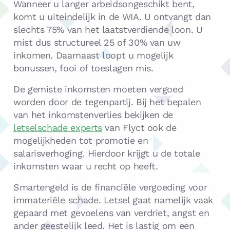
Wanneer u langer arbeidsongeschikt bent,
komt u uiteindelijk in de WIA. U ontvangt dan
slechts 75% van het laatstverdiende loon. U
mist dus structureel 25 of 30% van uw
inkomen. Daarnaast loopt u mogelijk
bonussen, fooi of toeslagen mis.
De gemiste inkomsten moeten vergoed
worden door de tegenpartij. Bij het bepalen
van het inkomstenverlies bekijken de
letselschade experts
van Flyct ook de
mogelijkheden tot promotie en
salarisverhoging. Hierdoor krijgt u de totale
inkomsten waar u recht op heeft.
Smartengeld is de financiële vergoeding voor
immateriële schade. Letsel gaat namelijk vaak
gepaard met gevoelens van verdriet, angst en
ander geestelijk leed. Het is lastig om een