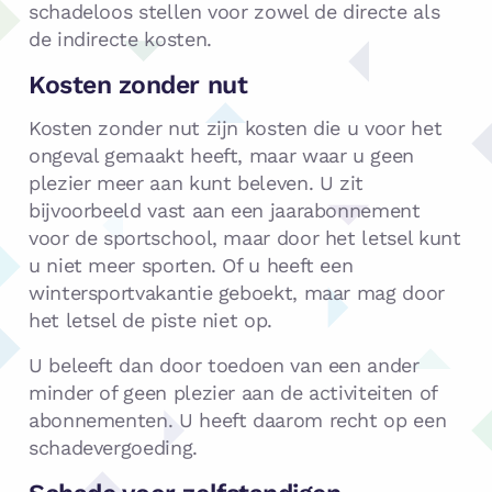
schadeloos stellen voor zowel de directe als
de indirecte kosten.
Kosten zonder nut
Kosten zonder nut zijn kosten die u voor het
ongeval gemaakt heeft, maar waar u geen
plezier meer aan kunt beleven. U zit
bijvoorbeeld vast aan een jaarabonnement
voor de sportschool, maar door het letsel kunt
u niet meer sporten. Of u heeft een
wintersportvakantie geboekt, maar mag door
het letsel de piste niet op.
U beleeft dan door toedoen van een ander
minder of geen plezier aan de activiteiten of
abonnementen. U heeft daarom recht op een
schadevergoeding.