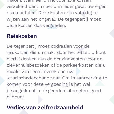
verzekerd bent, moet u in ieder geval uw eigen
risico betalen. Deze kosten zijn volledig te
wijten aan het ongeval. De tegenpartij moet
deze kosten dus vergoeden.
Reiskosten
De tegenpartij moet opdraaien voor de
reiskosten die u maakt door het letsel. U kunt
hierbij denken aan de benzinekosten voor de
ziekenhuisbezoeken of de parkeerkosten die u
maakt voor een bezoek aan uw
letselschadebehandelaar. Om in aanmerking te
komen voor deze vergoeding is het wel
belangrijk dat u de gereden kilometers goed
bijhoudt.
Verlies van zelfredzaamheid