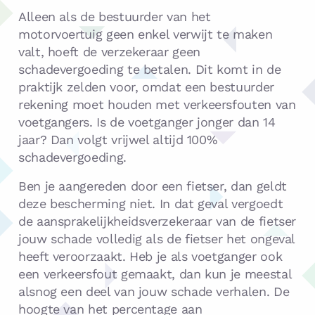
Alleen als de bestuurder van het
motorvoertuig geen enkel verwijt te maken
valt, hoeft de verzekeraar geen
schadevergoeding te betalen. Dit komt in de
praktijk zelden voor, omdat een bestuurder
rekening moet houden met verkeersfouten van
voetgangers. Is de voetganger jonger dan 14
jaar? Dan volgt vrijwel altijd 100%
schadevergoeding.
Ben je aangereden door een fietser, dan geldt
deze bescherming niet. In dat geval vergoedt
de aansprakelijkheidsverzekeraar van de fietser
jouw schade volledig als de fietser het ongeval
heeft veroorzaakt. Heb je als voetganger ook
een verkeersfout gemaakt, dan kun je meestal
alsnog een deel van jouw schade verhalen. De
hoogte van het percentage aan