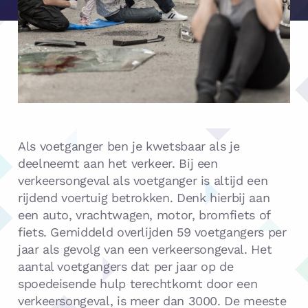
Als voetganger ben je kwetsbaar als je
deelneemt aan het verkeer. Bij een
verkeersongeval als voetganger is altijd een
rijdend voertuig betrokken. Denk hierbij aan
een auto, vrachtwagen, motor, bromfiets of
fiets. Gemiddeld overlijden 59 voetgangers per
jaar als gevolg van een verkeersongeval. Het
aantal voetgangers dat per jaar op de
spoedeisende hulp terechtkomt door een
verkeersongeval, is meer dan 3000. De meeste