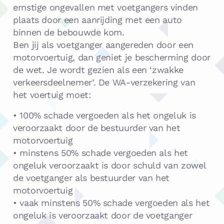
ernstige ongevallen met voetgangers vinden
plaats door een aanrijding met een auto
binnen de bebouwde kom.
Ben jij als voetganger aangereden door een
motorvoertuig, dan geniet je bescherming door
de wet. Je wordt gezien als een ‘zwakke
verkeersdeelnemer’. De WA-verzekering van
het voertuig moet:
• 100% schade vergoeden als het ongeluk is
veroorzaakt door de bestuurder van het
motorvoertuig
• minstens 50% schade vergoeden als het
ongeluk veroorzaakt is door schuld van zowel
de voetganger als bestuurder van het
motorvoertuig
• vaak minstens 50% schade vergoeden als het
ongeluk is veroorzaakt door de voetganger