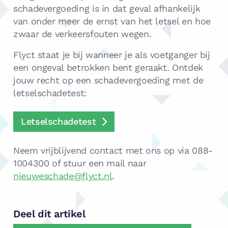
schadevergoeding is in dat geval afhankelijk
van onder meer de ernst van het letsel en hoe
zwaar de verkeersfouten wegen.
Flyct staat je bij wanneer je als voetganger bij
een ongeval betrokken bent geraakt. Ontdek
jouw recht op een schadevergoeding met de
letselschadetest:
Letselschadetest
Neem vrijblijvend contact met ons op via 088-
1004300 of stuur een mail naar
nieuweschade@flyct.nl
.
Deel dit artikel