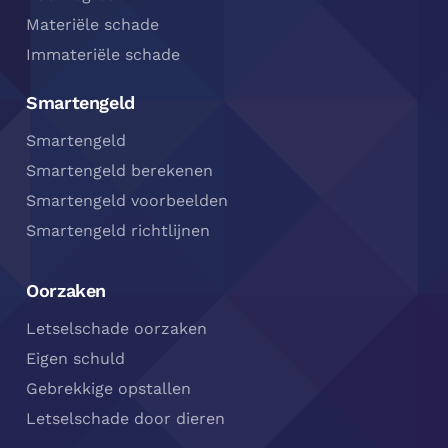
Materiële schade
Immateriële schade
Smartengeld
Smartengeld
Smartengeld berekenen
Smartengeld voorbeelden
Smartengeld richtlijnen
Oorzaken
Letselschade oorzaken
Eigen schuld
Gebrekkige opstallen
Letselschade door dieren