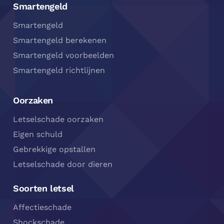
Smartengeld
Smartengeld
Smartengeld berekenen
Smartengeld voorbeelden
Smartengeld richtlijnen
Oorzaken
Letselschade oorzaken
Eigen schuld
Gebrekkige opstallen
Letselschade door dieren
Soorten letsel
Affectieschade
Shockschade