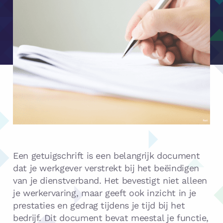
Een getuigschrift is een belangrijk document
dat je werkgever verstrekt bij het beëindigen
van je dienstverband. Het bevestigt niet alleen
je werkervaring, maar geeft ook inzicht in je
prestaties en gedrag tijdens je tijd bij het
bedrijf. Dit document bevat meestal je functie,