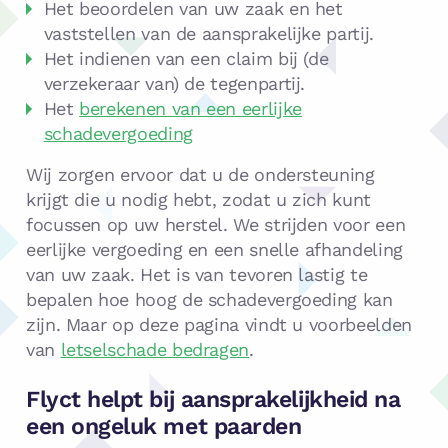
Het beoordelen van uw zaak en het
vaststellen van de aansprakelijke partij.
Het indienen van een claim bij (de
verzekeraar van) de tegenpartij.
Het
berekenen van een eerlijke
schadevergoeding
Wij zorgen ervoor dat u de ondersteuning
krijgt die u nodig hebt, zodat u zich kunt
focussen op uw herstel. We strijden voor een
eerlijke vergoeding en een snelle afhandeling
van uw zaak. Het is van tevoren lastig te
bepalen hoe hoog de schadevergoeding kan
zijn. Maar op deze pagina vindt u voorbeelden
van
letselschade bedragen
.
Flyct helpt bij aansprakelijkheid na
een ongeluk met paarden