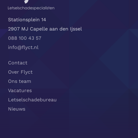
Stationsplein 14
2907 MJ Capelle aan den Ijssel
088 100 43 57
info@flyct.nl
Contact
Over Flyct
Ons team
Vacatures
Letselschadebureau
Nieuws