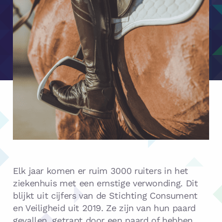
Elk jaar komen er ruim 3000 ruiters in het
ziekenhuis met een ernstige verwonding. Dit
blijkt uit cijfers van de Stichting Consument
en Veiligheid uit 2019. Ze zijn van hun paard
gevallen, getrapt door een paard of hebben