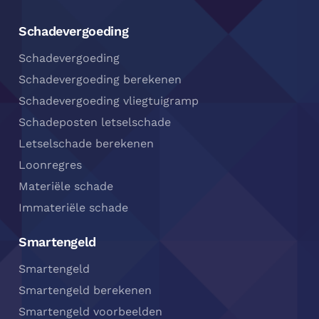
Schadevergoeding
Schadevergoeding
Schadevergoeding berekenen
Schadevergoeding vliegtuigramp
Schadeposten letselschade
Letselschade berekenen
Loonregres
Materiële schade
Immateriële schade
Smartengeld
Smartengeld
Smartengeld berekenen
Smartengeld voorbeelden