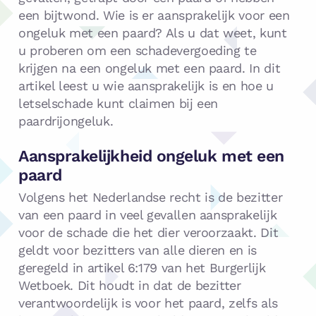
een bijtwond. Wie is er aansprakelijk voor een
ongeluk met een paard? Als u dat weet, kunt
u proberen om een schadevergoeding te
krijgen na een ongeluk met een paard. In dit
artikel leest u wie aansprakelijk is en hoe u
letselschade kunt claimen bij een
paardrijongeluk.
Aansprakelijkheid ongeluk met een
paard
Volgens het Nederlandse recht is de bezitter
van een paard in veel gevallen aansprakelijk
voor de schade die het dier veroorzaakt. Dit
geldt voor bezitters van alle dieren en is
geregeld in artikel 6:179 van het Burgerlijk
Wetboek. Dit houdt in dat de bezitter
verantwoordelijk is voor het paard, zelfs als