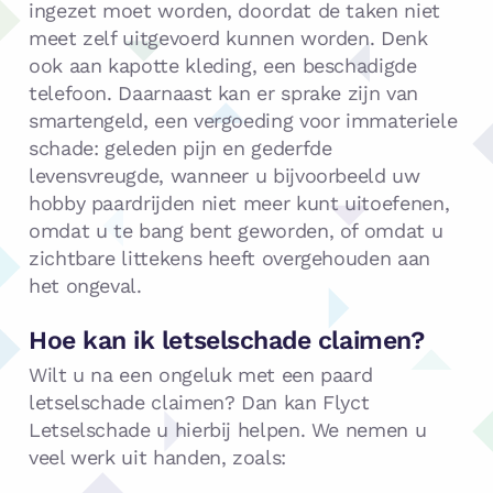
ingezet moet worden, doordat de taken niet
meet zelf uitgevoerd kunnen worden. Denk
ook aan kapotte kleding, een beschadigde
telefoon. Daarnaast kan er sprake zijn van
smartengeld, een vergoeding voor immateriele
schade: geleden pijn en gederfde
levensvreugde, wanneer u bijvoorbeeld uw
hobby paardrijden niet meer kunt uitoefenen,
omdat u te bang bent geworden, of omdat u
zichtbare littekens heeft overgehouden aan
het ongeval.
Hoe kan ik letselschade claimen?
Wilt u na een ongeluk met een paard
letselschade claimen? Dan kan Flyct
Letselschade u hierbij helpen. We nemen u
veel werk uit handen, zoals: