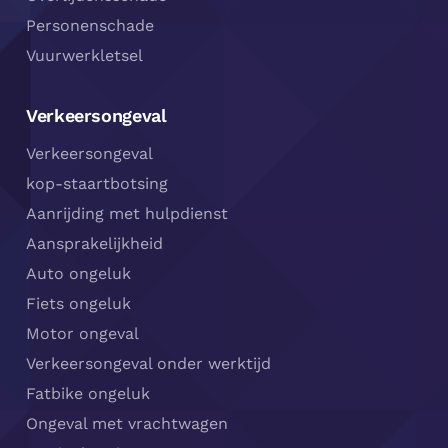
Personenschade
Vuurwerkletsel
Verkeersongeval
Verkeersongeval
kop-staartbotsing
Aanrijding met hulpdienst
Aansprakelijkheid
Auto ongeluk
Fiets ongeluk
Motor ongeval
Verkeersongeval onder werktijd
Fatbike ongeluk
Ongeval met vrachtwagen