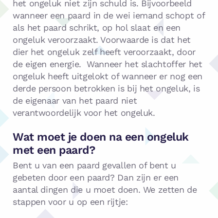
het ongeluk niet zijn schuld is. Bijvoorbeeld
wanneer een paard in de wei iemand schopt of
als het paard schrikt, op hol slaat en een
ongeluk veroorzaakt. Voorwaarde is dat het
dier het ongeluk zelf heeft veroorzaakt, door
de eigen energie. Wanneer het slachtoffer het
ongeluk heeft uitgelokt of wanneer er nog een
derde persoon betrokken is bij het ongeluk, is
de eigenaar van het paard niet
verantwoordelijk voor het ongeluk.
Wat moet je doen na een ongeluk
met een paard?
Bent u van een paard gevallen of bent u
gebeten door een paard? Dan zijn er een
aantal dingen die u moet doen. We zetten de
stappen voor u op een rijtje: