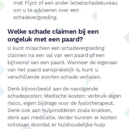
met Flyct of een ander letselschadebureau
om u te adviseren over een
schadevergoeding.
Welke schade claimen bij een
ongeluk met een paard?
U kunt misschien een schadevergoeding
claimen na een val van een paard of een
bijtwond van een paard. Wanneer de eigenaar
van het paard aansprakelijk is, kunt u
verschillende soorten schade verhalen.
Denk bijvoorbeeld aan de navolgende
schadeposten: Medische kosten: verbruik eigen
risico, eigen bijdrage voor de fysiotherapeut.
Denk ook aan hulpmiddelen zoals krukken,
denk aan medicatie. Verder kunnen er kosten
ontstaan doordat er huishoudelijke hulp