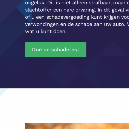
ongeluk. Dit is niet alleen strafbaar, maar 
slachtoffer een nare ervaring. In dit geval 
of u een schadevergoeding kunt krijgen vo
verwondingen en de schade aan uw auto. Wi
wat u kunt doen.
Doe de schadetest