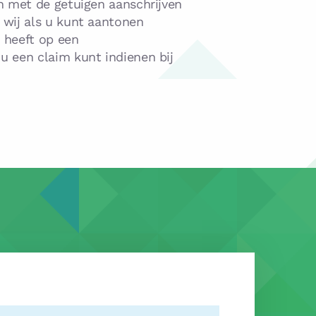
n met de getuigen aanschrijven
 wij als u kunt aantonen
t heeft op een
 u een claim kunt indienen bij