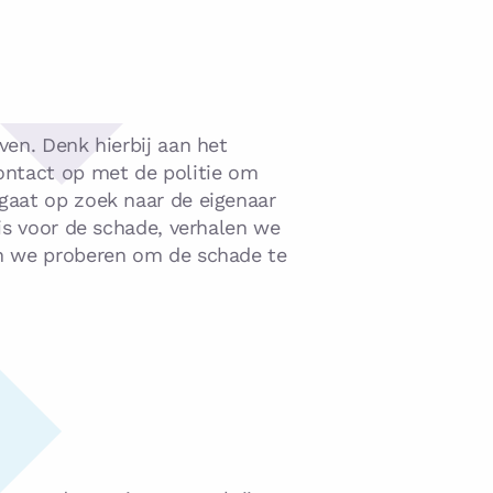
ven. Denk hierbij aan het
ontact op met de politie om
 gaat op zoek naar de eigenaar
 is voor de schade, verhalen we
nen we proberen om de schade te