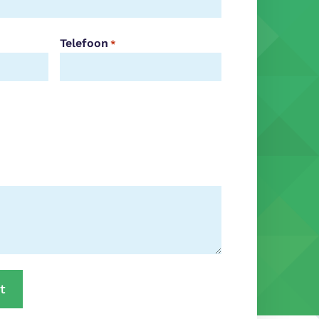
Telefoon
*