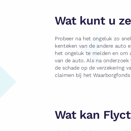
Wat kunt u ze
Probeer na het ongeluk zo snel 
kenteken van de andere auto e
het ongeluk te melden en om aa
van de auto. Als na onderzoek v
de schade op de verzekering va
claimen bij het Waarborgfonds
Wat kan Flyc