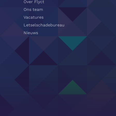
Over Flyct
Ons team
Vacatures
Letselschadebureau
Nieuws