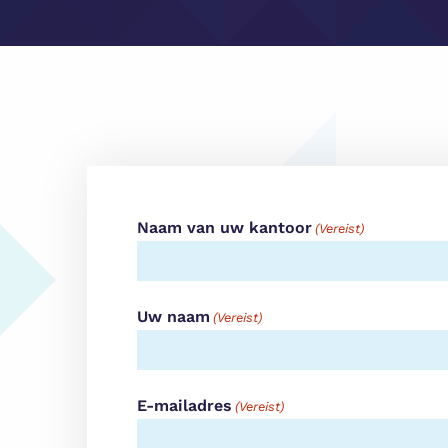
Naam van uw kantoor
(Vereist)
Uw naam
(Vereist)
E-mailadres
(Vereist)