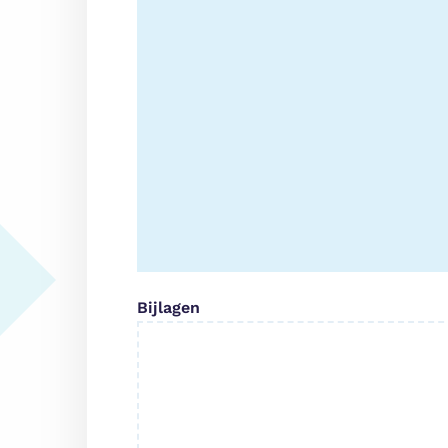
Bijlagen