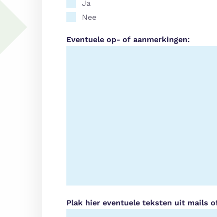
Ja
Nee
Eventuele op- of aanmerkingen:
Plak hier eventuele teksten uit mails o