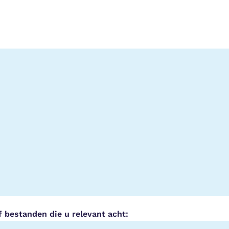
f bestanden die u relevant acht: