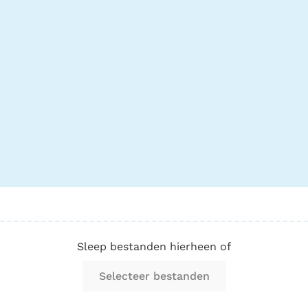
Sleep bestanden hierheen of
Selecteer bestanden