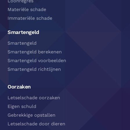
Loonregres
Materiële schade
Immateriële schade
Smartengeld
Smartengeld
Smartengeld berekenen
Smartengeld voorbeelden
Smartengeld richtlijnen
Oorzaken
Letselschade oorzaken
Eigen schuld
Gebrekkige opstallen
Letselschade door dieren