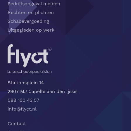
Bedrijfsongeval melden
Rechten en plichten
Schadevergoeding
Uitgegleden op werk
Stationsplein 14
2907 MJ Capelle aan den Ijssel
088 100 43 57
info@flyct.nl
Contact