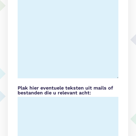
Plak hier eventuele teksten uit mails of
bestanden die u relevant acht: