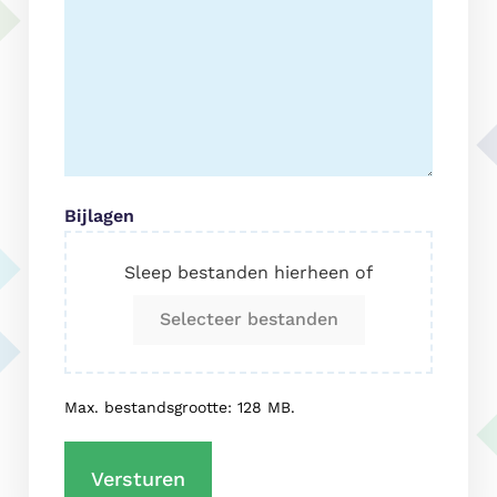
Bijlagen
Sleep bestanden hierheen of
Selecteer bestanden
Max. bestandsgrootte: 128 MB.