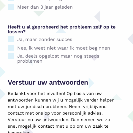
Meer dan 3 jaar geleden
Heeft u al geprobeerd het probleem zelf op te
lossen?
Ja, maar zonder succes
Nee, ik weet niet waar ik moet beginnen
Ja, deels opgelost maar nog steeds
problemen
Verstuur uw antwoorden
Bedankt voor het invullen! Op basis van uw
antwoorden kunnen wij u mogelijk verder helpen
met uw juridisch probleem. Neem vrijblijvend
contact met ons op voor persoonlijk advies.
Verstuur nu uw antwoorden. Dan nemen we zo
snel mogelijk contact met u op om uw zaak te
bespreken.