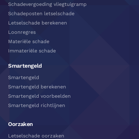
Schadevergoeding vliegtuigramp
Schadeposten letselschade
Letselschade berekenen
Loonregres
Materiële schade
Immateriële schade
Smartengeld
Smartengeld
Smartengeld berekenen
Smartengeld voorbeelden
Smartengeld richtlijnen
Oorzaken
Letselschade oorzaken