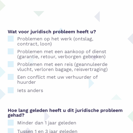
Wat voor juridisch probleem heeft u?
Problemen op het werk (ontslag,
contract, loon)
Problemen met een aankoop of dienst
(garantie, retour, verborgen gebreken)
Problemen met een reis (geannuleerde
vlucht, verloren bagage, reisvertraging)
Een conflict met uw verhuurder of
huurder
Iets anders
Hoe lang geleden heeft u dit juridische probleem
gehad?
Minder dan 1 jaar geleden
Tussen 1 en 3 jaar geleden