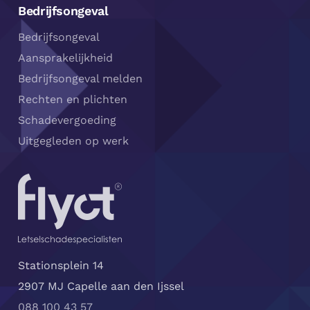
Bedrijfsongeval
Bedrijfsongeval
Aansprakelijkheid
Bedrijfsongeval melden
Rechten en plichten
Schadevergoeding
Uitgegleden op werk
Stationsplein 14
2907 MJ Capelle aan den Ijssel
088 100 43 57