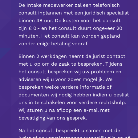
De Intake medewerker zal een telefonisch
consult inplannen met een juridisch specialist
binnen 48 uur. De kosten voor het consult
zijn € 0,- en het consult duurt ongeveer 20
minuten. Het consult kan worden gepland
zonder enige betaling vooraf.
Binnen 2 werkdagen neemt de jurist contact
met u op om de zaak te bespreken. Tijdens
het consult bespreken wij uw probleem en
adviseren wij u voor zover mogelijk. We
bespreken welke verdere informatie of
documenten wij nodig hebben indien u beslist
ons in te schakelen voor verdere rechtshulp.
Wij sturen u na afloop een e-mail met
bevestiging van ons gesprek.
Na het consult bespreekt u samen met de