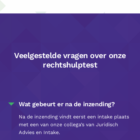
Veelgestelde vragen over onze
rechtshulptest
Wat gebeurt er na de inzending?
Na de inzending vindt eerst een intake plaats
met een van onze collega’s van Juridisch
Advies en Intake.