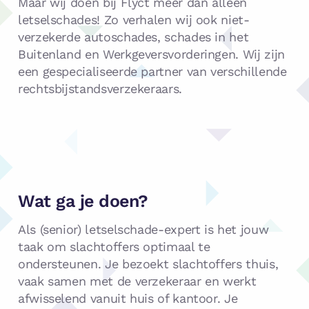
Maar wij doen bij Flyct meer dan alleen
letselschades! Zo verhalen wij ook niet-
verzekerde autoschades, schades in het
Buitenland en Werkgeversvorderingen. Wij zijn
een gespecialiseerde partner van verschillende
rechtsbijstandsverzekeraars.
Wat ga je doen?
Als (senior) letselschade-expert is het jouw
taak om slachtoffers optimaal te
ondersteunen. Je bezoekt slachtoffers thuis,
vaak samen met de verzekeraar en werkt
afwisselend vanuit huis of kantoor. Je