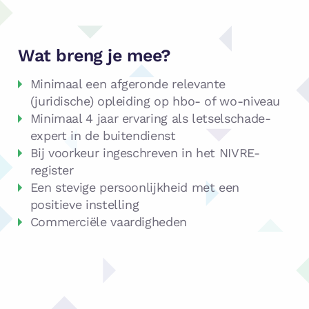
Wat breng je mee?
Minimaal een afgeronde relevante
(juridische) opleiding op hbo- of wo-niveau
Minimaal 4 jaar ervaring als letselschade-
expert in de buitendienst
Bij voorkeur ingeschreven in het NIVRE-
register
Een stevige persoonlijkheid met een
positieve instelling
Commerciële vaardigheden