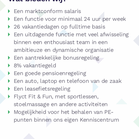
Een marktconform salaris
Een functie voor minimaal 24 uur per week
26 vakantiedagen op fulltime basis
Een uitdagende functie met veel afwisseling
binnen een enthousiast team in een
ambitieuze en dynamische organisatie
Een aantrekkelijke bonusregeling
8% vakantiegeld
Een goede pensioenregeling
Een auto, laptop en telefoon van de zaak
Een leasefietsregeling
Flyct Fit & Fun, met sportlessen,
stoelmassage en andere activiteiten
Mogelijkheid voor het behalen van PE-
punten binnen ons eigen Kenniscentrum