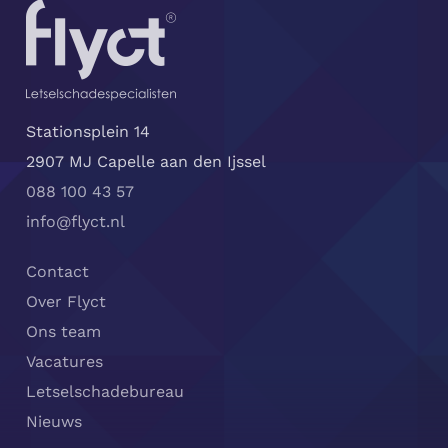
Stationsplein 14
2907 MJ Capelle aan den Ijssel
088 100 43 57
info@flyct.nl
Contact
Over Flyct
Ons team
Vacatures
Letselschadebureau
Nieuws