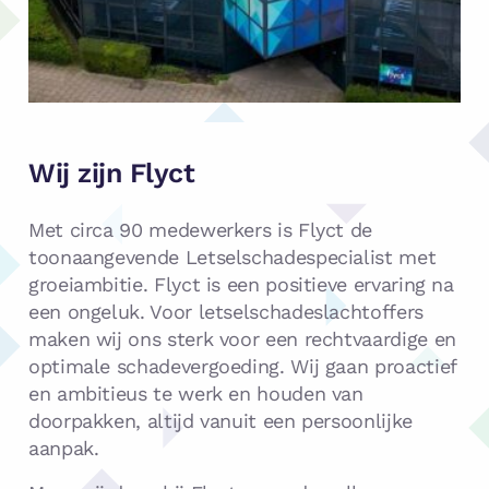
Wij zijn Flyct
Met circa 90 medewerkers is Flyct de
toonaangevende Letselschadespecialist met
groeiambitie. Flyct is een positieve ervaring na
een ongeluk. Voor letselschadeslachtoffers
maken wij ons sterk voor een rechtvaardige en
optimale schadevergoeding. Wij gaan proactief
en ambitieus te werk en houden van
doorpakken, altijd vanuit een persoonlijke
aanpak.