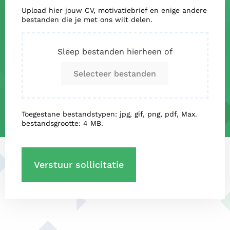
Upload hier jouw CV, motivatiebrief en enige andere
bestanden die je met ons wilt delen.
Sleep bestanden hierheen of
Selecteer bestanden
Toegestane bestandstypen: jpg, gif, png, pdf, Max.
bestandsgrootte: 4 MB.