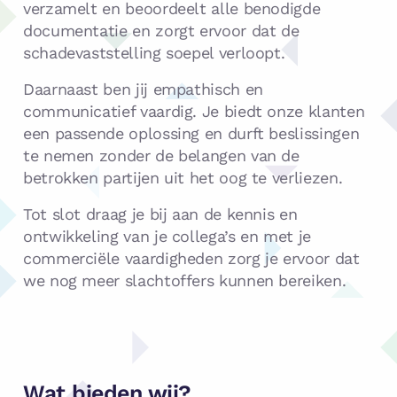
verzamelt en beoordeelt alle benodigde
documentatie en zorgt ervoor dat de
schadevaststelling soepel verloopt.
Daarnaast ben jij empathisch en
communicatief vaardig. Je biedt onze klanten
een passende oplossing en durft beslissingen
te nemen zonder de belangen van de
betrokken partijen uit het oog te verliezen.
Tot slot draag je bij aan de kennis en
ontwikkeling van je collega’s en met je
commerciële vaardigheden zorg je ervoor dat
we nog meer slachtoffers kunnen bereiken.
Wat bieden wij?