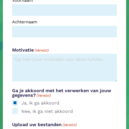
Voornaam
Achternaam
Motivatie
(Vereist)
Ga je akkoord met het verwerken van jouw
gegevens?
(Vereist)
Ja, ik ga akkoord
Nee, ik ga niet akkoord
Upload uw bestanden
(Vereist)