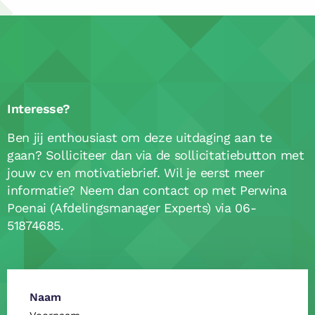
Interesse?
Ben jij enthousiast om deze uitdaging aan te
gaan? Solliciteer dan via de sollicitatiebutton met
jouw cv en motivatiebrief. Wil je eerst meer
informatie? Neem dan contact op met Perwina
Poenai (Afdelingsmanager Experts) via 06-
51874685.
Naam