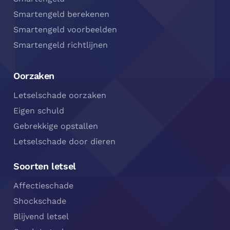
Smartengeld berekenen
Smartengeld voorbeelden
Smartengeld richtlijnen
Oorzaken
Letselschade oorzaken
Eigen schuld
Gebrekkige opstallen
Letselschade door dieren
Soorten letsel
Affectieschade
Shockschade
Blijvend letsel