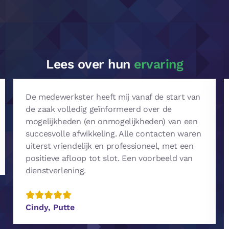
Lees over hun
ervaring
De medewerkster heeft mij vanaf de start van
de zaak volledig geïnformeerd over de
mogelijkheden (en onmogelijkheden) van een
succesvolle afwikkeling. Alle contacten waren
uiterst vriendelijk en professioneel, met een
positieve afloop tot slot. Een voorbeeld van
dienstverlening.
Cindy, Putte