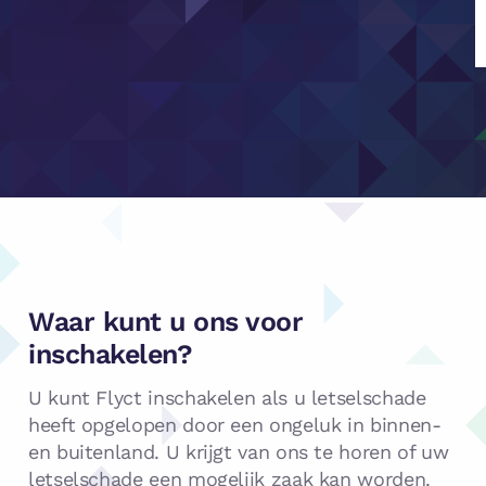
Waar kunt u ons voor
inschakelen?
U kunt Flyct inschakelen als u letselschade
heeft opgelopen door een ongeluk in binnen-
en buitenland. U krijgt van ons te horen of uw
letselschade een mogelijk zaak kan worden.