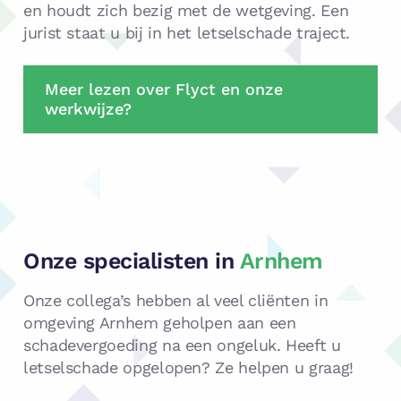
en houdt zich bezig met de wetgeving. Een
jurist staat u bij in het letselschade traject.
Meer lezen over Flyct en onze
werkwijze?
Onze specialisten in
Arnhem
Onze collega’s hebben al veel cliënten in
omgeving Arnhem geholpen aan een
schadevergoeding na een ongeluk. Heeft u
letselschade opgelopen? Ze helpen u graag!