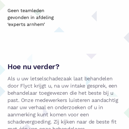
Geen teamleden
gevonden in afdeling
‘experts arnhem’
Hoe nu verder?
Als u uw letselschadezaak laat behandelen
door Flyct krijgt u, na uw intake gesprek, een
behandelaar toegewezen die het beste bij u
past. Onze medewerkers luisteren aandachtig
naar uw verhaal en onderzoeken of u in
aanmerking kunt komen voor een
schadevergoeding. Zij kijken naar de beste fit
met één van onze behandelaars.