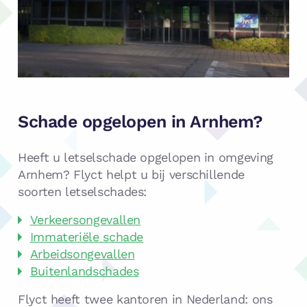
Schade opgelopen in Arnhem?
Heeft u letselschade opgelopen in omgeving
Arnhem? Flyct helpt u bij verschillende
soorten letselschades:
Verkeersongevallen
Immateriële schade
Arbeidsongevallen
Buitenlandschades
Flyct heeft twee kantoren in Nederland: ons