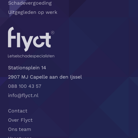
Schadevergoeding
Uitgegleden op werk
Stationsplein 14
2907 MJ Capelle aan den Ijssel
088 100 43 57
info@flyct.nl
Contact
Over Flyct
Ons team