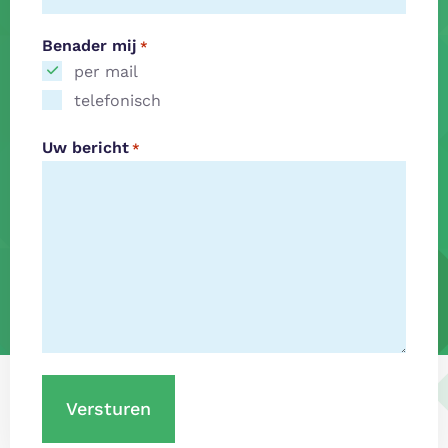
Benader mij
*
per mail
telefonisch
Uw bericht
*