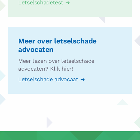
Letselschadetest
Letselschade
advocaat
Meer over letselschade
advocaten
Meer lezen over letselschade
advocaten? Klik hier!
Letselschade advocaat