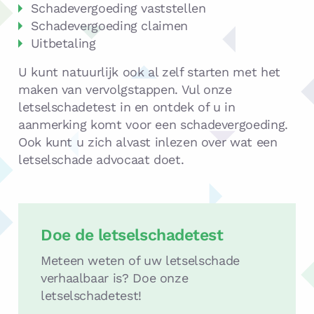
Schadevergoeding vaststellen
Schadevergoeding claimen
Uitbetaling
U kunt natuurlijk ook al zelf starten met het
maken van vervolgstappen. Vul onze
letselschadetest in en ontdek of u in
aanmerking komt voor een schadevergoeding.
Ook kunt u zich alvast inlezen over wat een
letselschade advocaat doet.
Letselschadetest
Doe de letselschadetest
Meteen weten of uw letselschade
verhaalbaar is? Doe onze
letselschadetest!