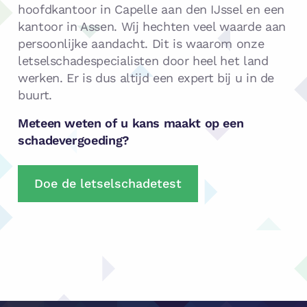
hoofdkantoor in Capelle aan den IJssel en een
kantoor in Assen. Wij hechten veel waarde aan
persoonlijke aandacht. Dit is waarom onze
letselschadespecialisten door heel het land
werken. Er is dus altijd een expert bij u in de
buurt.
Meteen weten of u kans maakt op een
schadevergoeding?
Doe de letselschadetest