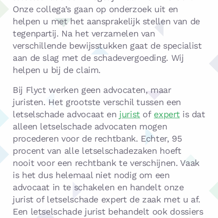
Onze collega’s gaan op onderzoek uit en
helpen u met het aansprakelijk stellen van de
tegenpartij. Na het verzamelen van
verschillende bewijsstukken gaat de specialist
aan de slag met de schadevergoeding. Wij
helpen u bij de claim.
Bij Flyct werken geen advocaten, maar
juristen. Het grootste verschil tussen een
letselschade advocaat en
jurist
of
expert
is dat
alleen letselschade advocaten mogen
procederen voor de rechtbank. Echter, 95
procent van alle letselschadezaken hoeft
nooit voor een rechtbank te verschijnen. Vaak
is het dus helemaal niet nodig om een
advocaat in te schakelen en handelt onze
jurist of letselschade expert de zaak met u af.
Een letselschade jurist behandelt ook dossiers