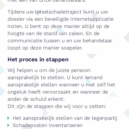
Tijdens uw letselschadetraject kunt u uw
dossier via een beveiligde internetapplicatie
inzien. U bent op deze manier altijd op de
hoogte van de stand van zaken. En de
communicatie tussen u en uw behandelaar
loopt op deze manier soepeler.
Het proces in stappen
Wij helpen u om de juiste persoon
aansprakelijk te stellen. U kunt iemand
aansprakelijk stellen wanneer u niet zelf het
ongeluk heeft veroorzaakt en wanneer de
ander de schuld erkent.
Dit zijn de stappen die wij voor u zetten:
Het aansprakelijk stellen van de tegenpartij
Schadeposten inventariseren