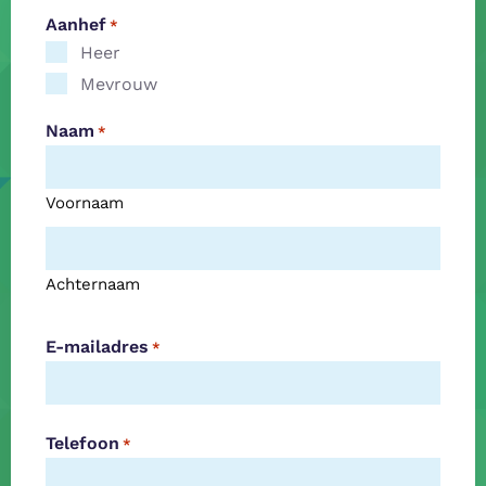
Aanhef
*
Heer
Mevrouw
Naam
*
Voornaam
Achternaam
E-mailadres
*
Telefoon
*