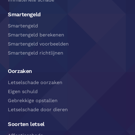
Smartengeld
Smartengeld
Smartengeld berekenen
Smartengeld voorbeelden
Smartengeld richtlijnen
Oorzaken
Letselschade oorzaken
Eigen schuld
Gebrekkige opstallen
Letselschade door dieren
Soorten letsel